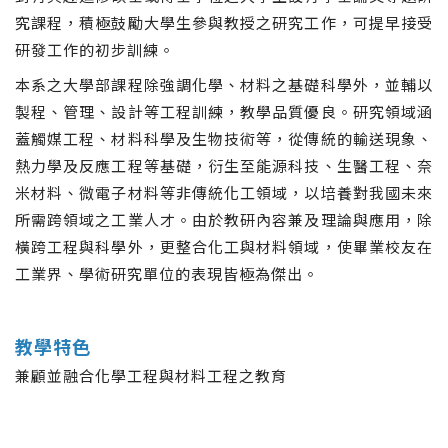
究課程，積極鼓勵大學生參與教授之研究工作，可提早接受
研發工作的初步訓練。
本
系之大學部課程除強調化學、材料之基礎科學外，並輔以
製程、管理、設計等工程訓練，教學品質優良。研究領域涵
蓋觸媒工程、材料科學及生物技術等，從傳統的輸送現象、
熱力學及反應工程等基礎，衍生至能源科技、生醫工程、奈
米材料、微電子材料等非傳統化工領域，以培養對我國未來
所需跨領域之工業人才。由於教研內容兼及理論與應用，除
橫跨工程與科學外，更整合化工與材料領域，使畢業校友在
工業界、學術研究單位的表現皆極為傑出。
教學特色
兼顧並融合化學工程與材料工程之教育