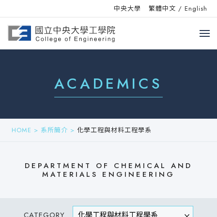
中央大學
繁體中文
/
English
ACADEMICS
HOME
>
系所簡介
>
化學工程與材料工程學系
DEPARTMENT OF CHEMICAL AND
MATERIALS ENGINEERING
CATEGORY