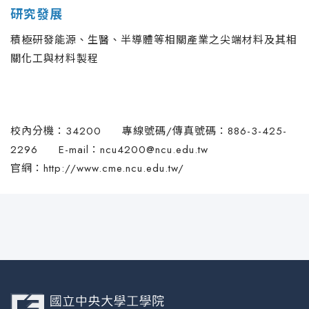
研究發展
積極研發能源、生醫、半導體等相關產業之尖端材料及其相
關化工與材料製程
校內分機：34200 專線號碼/傳真號碼：886-3-425-
2296 E-mail：
ncu4200@ncu.edu.tw
官網：
http://www.cme.ncu.edu.tw/