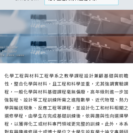
化學工程與材料工程學系之教學課程設計兼顧基礎與前瞻
性，整合化學與材料，且工程和科學並重，尤其強調實驗課
程，一般化學與材料基礎課程毫無偏廢，高年級則進一步加
強製程、設計等工程訓練所需之進階數學、近代物理、熱力
學與輸送現象、反應工程等課程，並設計化工和材料相關之
選修學程，由學生在完成基礎訓練後，依興趣與性向選擇學
程，以獲得化工或材料專門領域更完整的訓練。此外，本系
對有興趣進修碩士或博士學位之大學生設有學士論文專題研