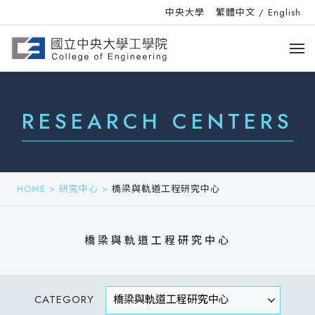
中央大學
繁體中文
/
English
RESEARCH CENTERS
HOME
>
研究中心
>
橋梁與軌道工程研究中心
橋梁與軌道工程研究中心
CATEGORY