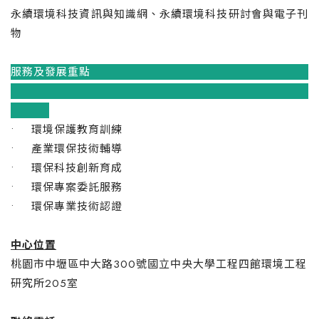
永續環境科技資訊與知識網、永續環境科技研討會與電子刊
物
服務及發展重點
• 環境保護教育訓練
• 產業環保技術輔導
• 環保科技創新育成
• 環保專案委託服務
• 環保專業技術認證
中心位置
桃園市中壢區中大路300號國立中央大學工程四館環境工程
研究所205室