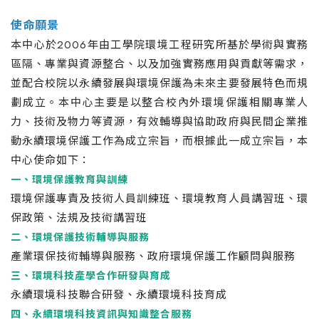
使命願景
本中心於2006年由工學院環境工程研究所基於學術與實務
區隔、專業與資源整合、以及加強實務應用與貢獻等需求，
並配合校院以永續發展與環境保護為未來主要發展特色而規
劃成立。本中心主要是以整合校內外環境保護相關專業人
力、技術及物力等資源，有效輔導與協助政府與民間企業推
動永續環境保護工作為成立宗旨，而根據此一成立宗旨，本
中心使命如下：
一、環境保護教育與訓練
環境保護專責及技術人員訓練班、環境教育人員講習班、環
保政策、法規及技術講習班
二、環境保護技術輔導與服務
產業環保技術輔導與服務、政府環境保護工作顧問與服務
三、環境科技產學合作研發與育成
永續環境科技聯合研發、永續環境科技育成
四、永續環境科技資訊與知識整合服務