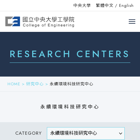
中央大學
繁體中文
/
English
RESEARCH CENTERS
HOME
>
研究中心
>
永續環境科技研究中心
永續環境科技研究中心
CATEGORY