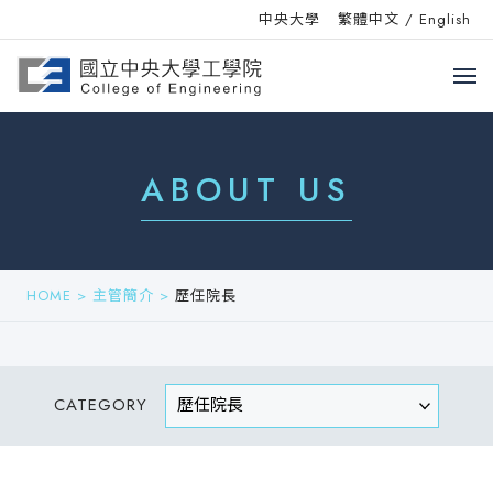
中央大學
繁體中文
/
English
ABOUT US
HOME
>
主管簡介
>
歷任院長
CATEGORY