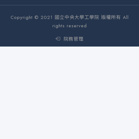
Copyright © 2021 國立中央大學工學院 版權所有 All
rights reserved
院務管理