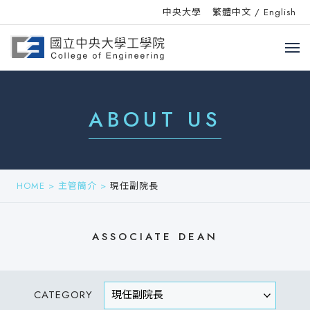
中央大學
繁體中文
/
English
ABOUT US
HOME
>
主管簡介
>
現任副院長
ASSOCIATE DEAN
CATEGORY