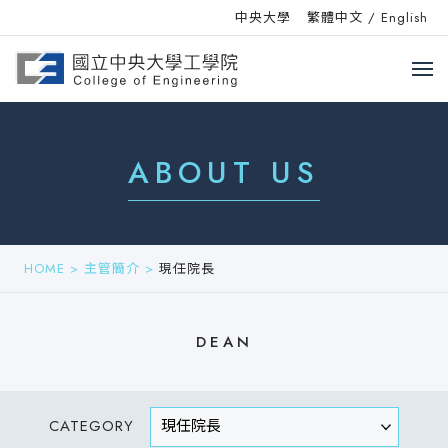
中央大學
繁體中文
/
English
ABOUT US
HOME
>
主管簡介
>
現任院長
DEAN
CATEGORY