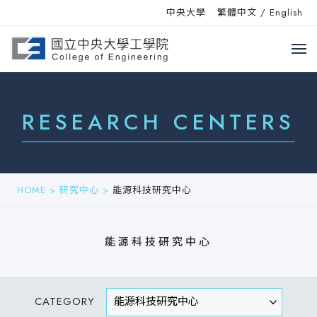
中央大學
繁體中文
/
English
RESEARCH CENTERS
HOME
>
研究中心
>
能源科技研究中心
能源科技研究中心
CATEGORY