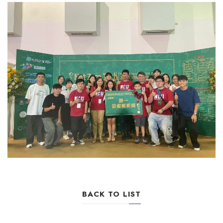
BACK TO LIST