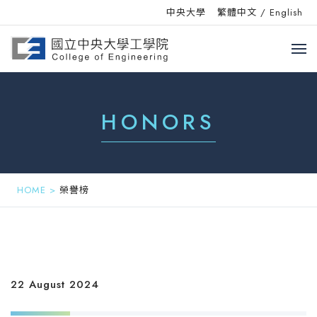
中央大學
繁體中文
/
English
HONORS
HOME
>
榮譽榜
22 August 2024