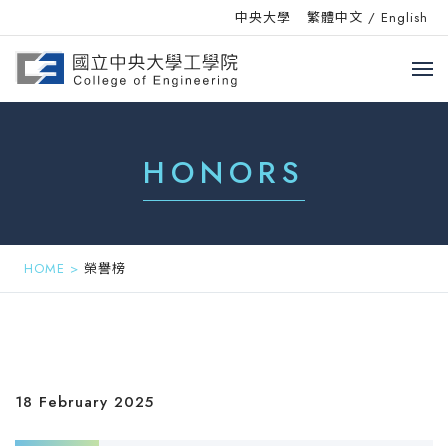
中央大學
繁體中文
/
English
HONORS
HOME
>
榮譽榜
18 February 2025