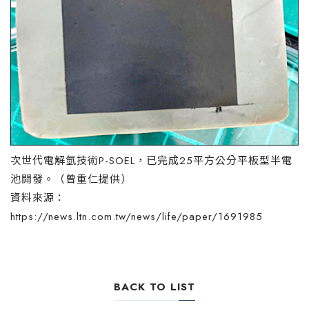
次世代電解氫技術P-SOEL，已完成25平方公分平板型半電
池開發。（曾重仁提供）
資料來源：
https://news.ltn.com.tw/news/life/paper/1691985
BACK TO LIST