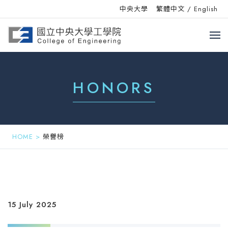
中央大學
繁體中文
/
English
HONORS
HOME
>
榮譽榜
15 July 2025