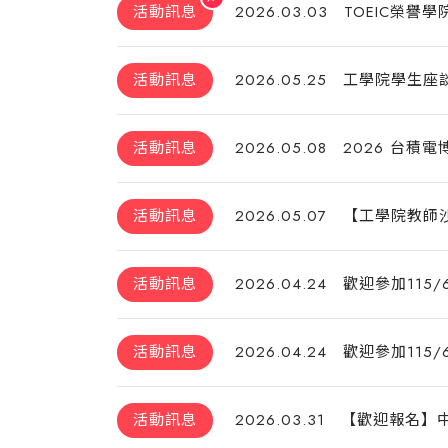
活動訊息
2026.03.03
TOEIC榮譽
活動訊息
2026.05.25
工學院學生座談會
活動訊息
2026.05.08
2026 台積
活動訊息
2026.05.07
【工學院教師沙龍
活動訊息
2026.04.24
歡迎參加115/
活動訊息
2026.04.24
歡迎參加115
活動訊息
2026.03.31
【歡迎報名】中