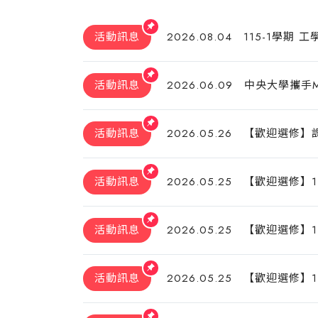
活動訊息
2026.08.04
115-1學期 
活動訊息
2026.06.09
中央大學攜手M
活動訊息
2026.05.26
【歡迎選修】課
活動訊息
2026.05.25
【歡迎選修】1
活動訊息
2026.05.25
【歡迎選修】1
活動訊息
2026.05.25
【歡迎選修】1