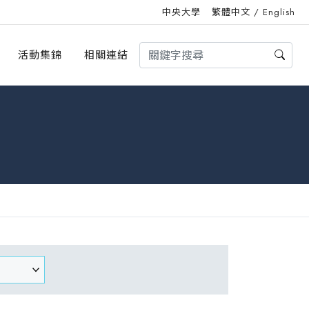
中央大學
繁體中文
/
English
活動集錦
相關連結