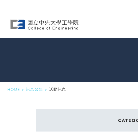
HOME
>
訊息公告
>
活動訊息
CATEG