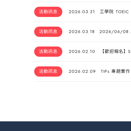
活動訊息
2026.03.31
工學院 TOEI
活動訊息
2026.03.18
2026/06/
活動訊息
2026.02.10
【歡迎報名】Spr
活動訊息
2026.02.09
TIPs 專題實