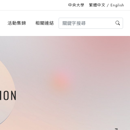
中央大學
繁體中文
/
English
活動集錦
相關連結