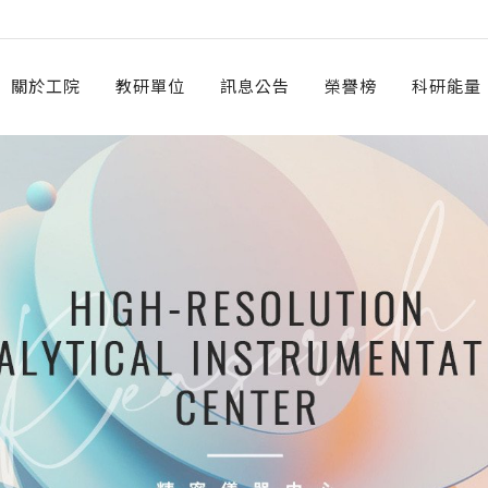
關於工院
教研單位
訊息公告
榮譽榜
科研能量