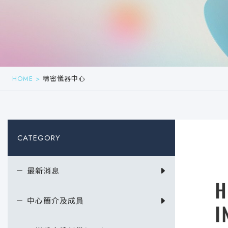
HOME
>
精密儀器中心
CATEGORY
－ 最新消息
－ 中心簡介及成員