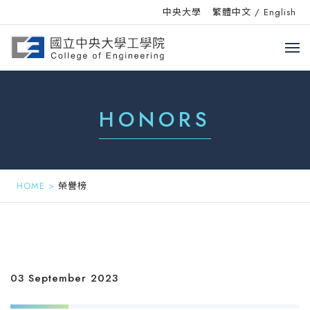
中央大學
繁體中文
/
English
HONORS
HOME
>
榮譽榜
03 September 2023