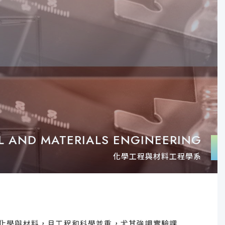
L AND MATERIALS ENGINEERING
化學工程與材料工程學系
化學與材料，且工程和科學並重，尤其強調實驗課