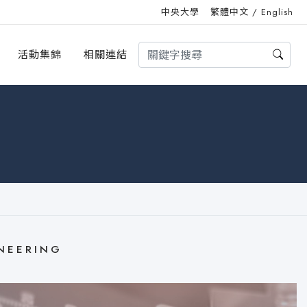
中央大學
繁體中文
/
English
活動集錦
相關連結
NEERING