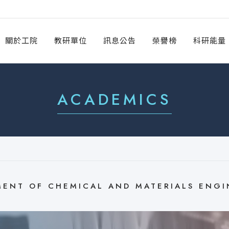
關於工院
教研單位
訊息公告
榮譽榜
科研能量
ACADEMICS
MENT OF CHEMICAL AND MATERIALS ENGI