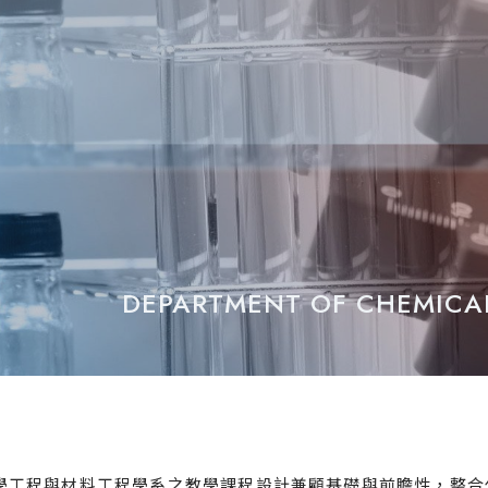
DEPARTMENT OF CHEMICA
學工程與材料工程學系之教學課程設計兼顧基礎與前瞻性，整合