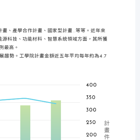
、產學合作計畫、國家型計畫..等等。近年來
能源科技、功能材料、智慧系統領域方面，其所獲
例最高。
趨勢。工學院計畫金額近五年平均每年約為4.7