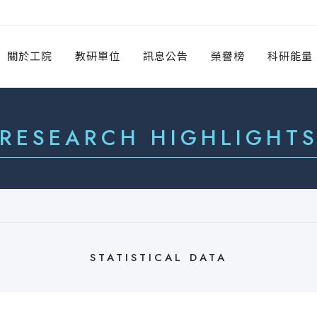
關於工院
教研單位
訊息公告
榮譽榜
科研能量
RESEARCH HIGHLIGHT
STATISTICAL DATA