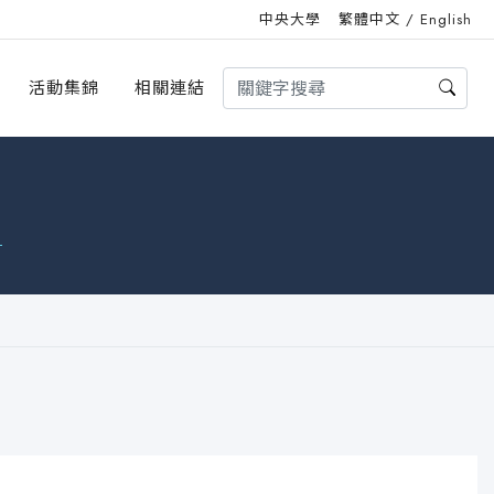
中央大學
繁體中文
/
English
活動集錦
相關連結
S