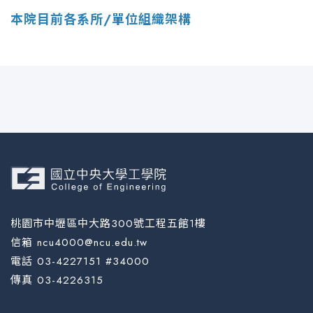
本院目前各系所/單位組織架構
桃園市中壢區中大路300號工程五館1樓
信箱 ncu4000@ncu.edu.tw
電話 03-4227151 #34000
傳真 03-4226315