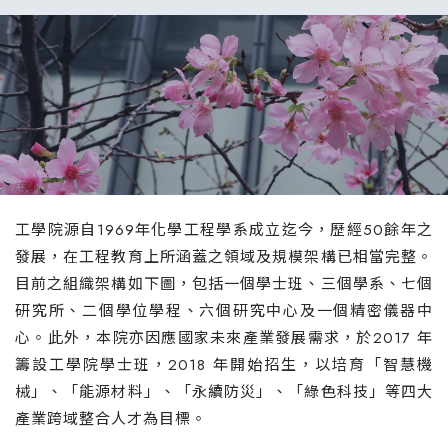
工學院源自1969年化學工程學系成立迄今，歷經50餘年之
發展，在工程教育上所涵蓋之領域及規模架構已相當完整。
目前之組織架構如下圖，包括一個學士班、三個學系、七個
研究所、二個學位學程、六個研究中心及一個精密儀器中
心。此外，本院亦因應國家未來產業發展需求，於2017 年
籌設工學院學士班，2018 年開始招生，以培育「智慧機
械」、「能源材料」、「永續防災」、「綠色科技」等四大
產業跨域整合人才為目標。