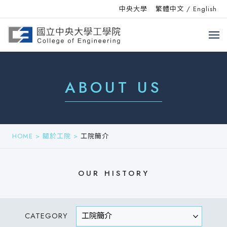
中央大學
繁體中文
/
English
ABOUT US
HOME
>
關於工院
>
工院簡介
OUR HISTORY
CATEGORY