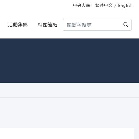
中央大學
繁體中文
/
English
活動集錦
相關連結