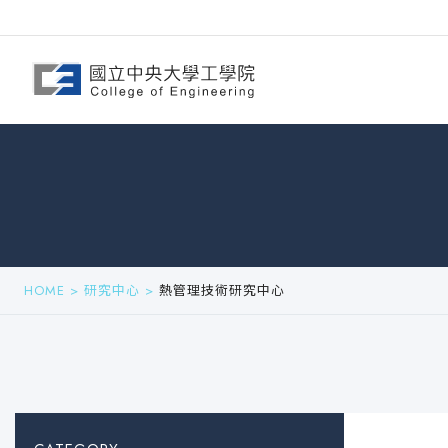
HOME
>
研究中心
>
熱管理技術研究中心