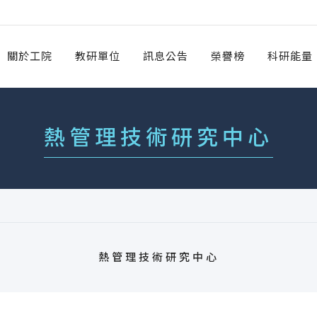
關於工院
教研單位
訊息公告
榮譽榜
科研能量
熱管理技術研究中心
熱管理技術研究中心