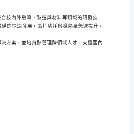
整合校內外熱流、製造與材料等領域的研發技
設備的快速發展，晶片功耗與發熱量急遽提升，
解決方案，並培育熱管理跨領域人才，支援國內