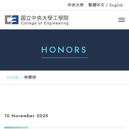
中央大學
繁體中文
/
English
HONORS
HOME
>
榮譽榜
10 November 2025