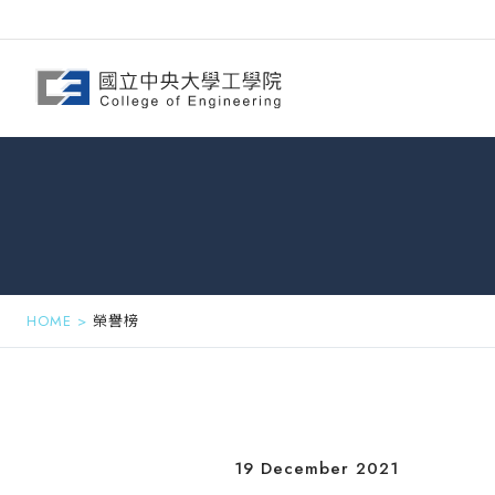
HOME
>
榮譽榜
19 December 2021