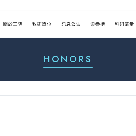
關於工院
教研單位
訊息公告
榮譽榜
科研能量
HONORS