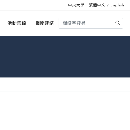
中央大學
繁體中文
/
English
活動集錦
相關連結