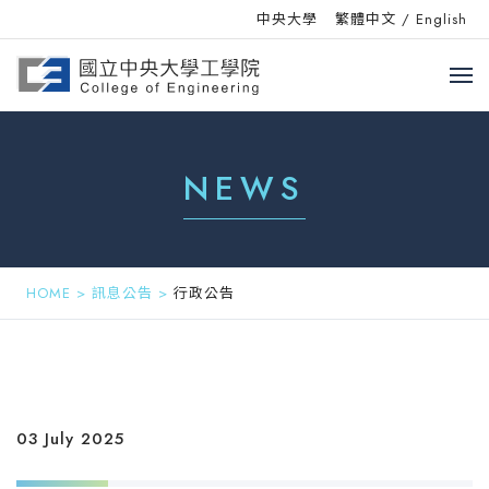
中央大學
繁體中文
/
English
NEWS
HOME
>
訊息公告
>
行政公告
03 July 2025