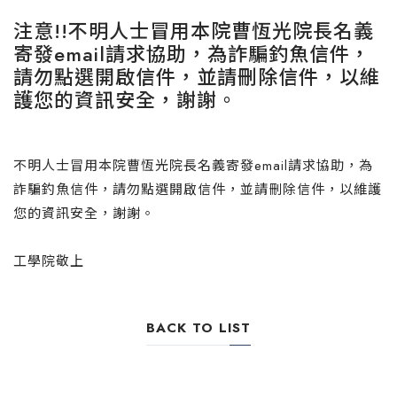
注意!!不明人士冒用本院曹恆光院長名義
寄發email請求協助，為詐騙釣魚信件，
請勿點選開啟信件，並請刪除信件，以維
護您的資訊安全，謝謝。
不明人士冒用本院曹恆光院長名義寄發email請求協助，為
詐騙釣魚信件，請勿點選開啟信件，並請刪除信件，以維護
您的資訊安全，謝謝。
工學院敬上
BACK TO LIST