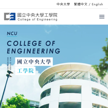
中央大學
繁體中文
/
English