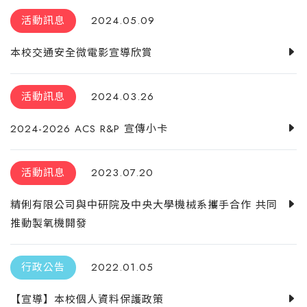
活動訊息
2024.05.09
本校交通安全微電影宣導欣賞
活動訊息
2024.03.26
2024-2026 ACS R&P 宣傳小卡
活動訊息
2023.07.20
精俐有限公司與中研院及中央大學機械系攜手合作 共同
推動製氧機開發
行政公告
2022.01.05
【宣導】本校個人資料保護政策