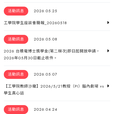
活動訊息
2026.05.25
工學院學生座談會簡報_20260518
活動訊息
2026.05.08
2026 台積電博士獎學金(第二梯次)即日起開放申請，
2026年05月30日截止收件。
活動訊息
2026.05.07
【工學院教師沙龍】2026/5/21教授（PI）腦內劇場 vs
學生真心話
活動訊息
2026.04.24