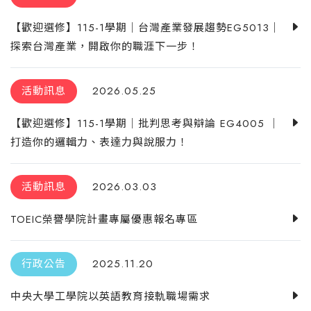
【歡迎選修】115-1學期｜台灣產業發展趨勢EG5013｜
探索台灣產業，開啟你的職涯下一步！
活動訊息
2026.05.25
【歡迎選修】115-1學期｜批判思考與辯論 EG4005 ｜
打造你的邏輯力、表達力與說服力！
活動訊息
2026.03.03
TOEIC榮譽學院計畫專屬優惠報名專區
行政公告
2025.11.20
中央大學工學院以英語教育接軌職場需求