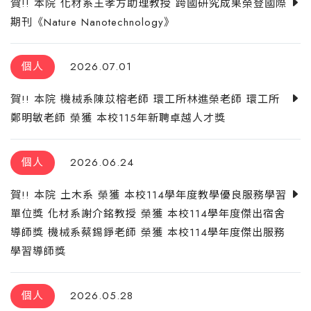
賀!! 本院 化材系王孝方助理教授 跨國研究成果榮登國際
期刊《Nature Nanotechnology》
個人
2026.07.01
賀!! 本院 機械系陳苡榕老師 環工所林進榮老師 環工所
鄭明敏老師 榮獲 本校115年新聘卓越人才獎
個人
2026.06.24
賀!! 本院 土木系 榮獲 本校114學年度教學優良服務學習
單位獎 化材系謝介銘教授 榮獲 本校114學年度傑出宿舍
導師獎 機械系蔡錫錚老師 榮獲 本校114學年度傑出服務
學習導師獎
個人
2026.05.28