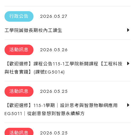
行政公告
2026.05.27
工學院誠徵長期校內工讀生
活動訊息
2026.05.26
【歡迎選修】課程公告115-1工學院新開課程【工程科技
與社會實踐】(課號EG5014)
活動訊息
2026.05.25
【歡迎選修】115-1學期｜設計思考與智慧物聯網應用
EG5011｜從創意發想到智慧永續解方
活動訊息
2026.05.25