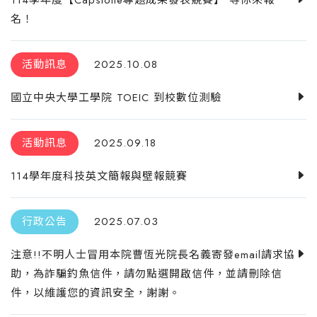
名！
活動訊息
2025.10.08
國立中央大學工學院 TOEIC 到校數位測驗
活動訊息
2025.09.18
114學年度科技英文簡報與壁報競賽
行政公告
2025.07.03
注意!!不明人士冒用本院曹恆光院長名義寄發email請求協
助，為詐騙釣魚信件，請勿點選開啟信件，並請刪除信
件，以維護您的資訊安全，謝謝。