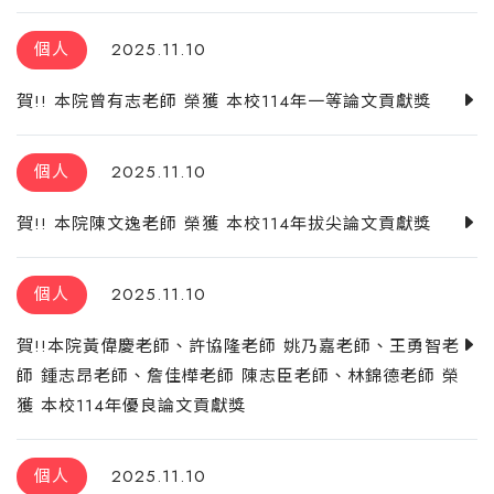
個人
2025.11.10
賀!! 本院曾有志老師 榮獲 本校114年一等論文貢獻獎
個人
2025.11.10
賀!! 本院陳文逸老師 榮獲 本校114年拔尖論文貢獻獎
個人
2025.11.10
賀!!本院黃偉慶老師、許協隆老師 姚乃嘉老師、王勇智老
師 鍾志昂老師、詹佳樺老師 陳志臣老師、林錦德老師 榮
獲 本校114年優良論文貢獻獎
個人
2025.11.10