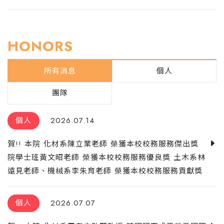
HONORS
所有消息
個人
團隊
個人
2026.07.14
賀!! 本院 化材系陳立業老師 榮獲本校校務服務傑出獎
院學士班黃文昭老師 榮獲本校校務服務優良獎 土木系林
遠見老師、機械系李朱育老師 榮獲本校校務服務貢獻獎
個人
2026.07.07