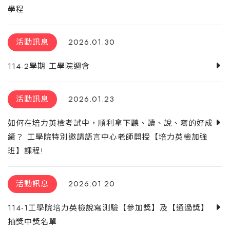
學程
活動訊息
2026.01.30
114-2學期 工學院週會
活動訊息
2026.01.23
如何在培力英檢考試中，順利拿下聽、讀、說、寫的好成
績？ 工學院特別邀請語言中心老師開授【培力英檢加強
班】課程!
活動訊息
2026.01.20
114-1工學院培力英檢說寫測驗【參加獎】及【通過獎】
抽獎中獎名單