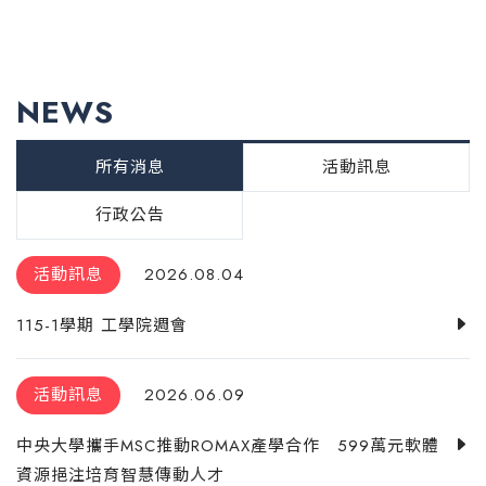
NEWS
所有消息
活動訊息
行政公告
活動訊息
2026.08.04
115-1學期 工學院週會
活動訊息
2026.06.09
中央大學攜手MSC推動ROMAX產學合作 599萬元軟體
資源挹注培育智慧傳動人才