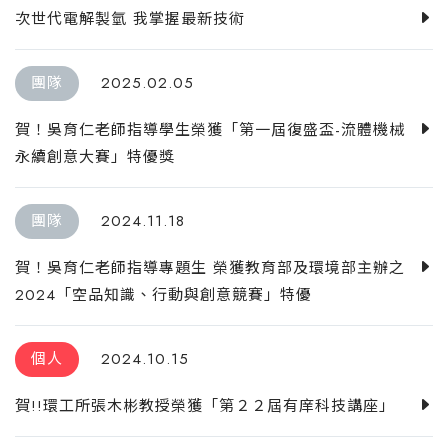
次世代電解製氫 我掌握最新技術
團隊
2025.02.05
賀！吳育仁老師指導學生榮獲「第一屆復盛盃-流體機械
永續創意大賽」特優獎
團隊
2024.11.18
賀！吳育仁老師指導專題生 榮獲教育部及環境部主辦之
2024「空品知識、行動與創意競賽」特優
個人
2024.10.15
賀!!環工所張木彬教授榮獲「第２２屆有庠科技講座」