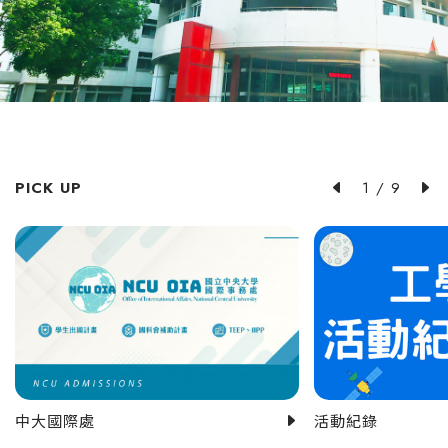
PICK UP
1
/
9
中大國際處
活動紀錄