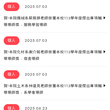
個人
2025.07.03
賀!本院機械系蔡錫錚老師榮獲本校113學年度傑出專項輔
導導師獎 - 服務學習導師
個人
2025.07.03
賀!本院化材系謝介銘老師榮獲本校113學年度傑出專項輔
導導師獎 - 宿舍導師
個人
2025.07.03
賀!本院土木系林遠見老師榮獲本校113學年度傑出專項輔
導導師獎 - 系學會導師
個人
2025.06.23