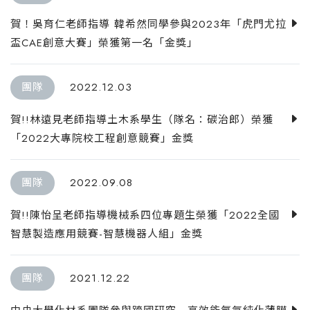
賀！吳育仁老師指導 韓希然同學參與2023年「虎門尤拉
盃CAE創意大賽」榮獲第一名「金獎」
團隊
2022.12.03
賀!!林遠見老師指導土木系學生（隊名：碳治郎）榮獲
「2022大專院校工程創意競賽」金獎
團隊
2022.09.08
賀!!陳怡呈老師指導機械系四位專題生榮獲「2022全國
智慧製造應用競賽-智慧機器人組」金獎
團隊
2021.12.22