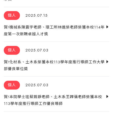
個人
2025.07.15
賀!機械系陳震宇老師、環工所林進榮老師榮獲本校114年
度第一次新聘卓越人才獎
個人
2025.07.03
賀!化材系、土木系榮獲本校113學年度推行導師工作大學
部優良單位奬
個人
2025.07.03
賀!本院學士班蔡錫錚老師、土木系王韡蒨老師榮獲本校
113學年度推行導師工作優良導師