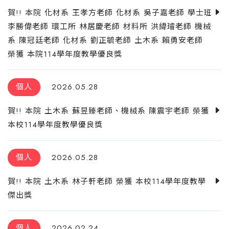
賀!! 本院 化材系 王孝方老師 化材系 吳子嘉老師 學士班
李勝偉老師 環工所 林居慶老師 材料所 洪緯璿老師 機械
系 陳冠廷老師 化材系 劉正毓老師 土木系 賴勇安老師
榮獲 本院114學年度教學優良獎
個人
2026.05.28
賀!! 本院 土木系 蘇昱臻老師、機械系 陳震宇老師 榮獲
本校114學年度教學優良獎
個人
2026.05.28
賀!! 本院 土木系 林子軒老師 榮獲 本校114學年度教學
傑出獎
個人
2026.02.24