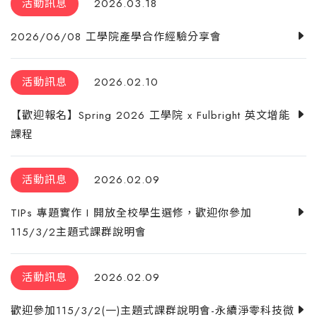
活動訊息
2026.03.18
2026/06/08 工學院產學合作經驗分享會
活動訊息
2026.02.10
【歡迎報名】Spring 2026 工學院 x Fulbright 英文增能
課程
活動訊息
2026.02.09
TIPs 專題實作 I 開放全校學生選修，歡迎你參加
115/3/2主題式課群說明會
活動訊息
2026.02.09
歡迎參加115/3/2(一)主題式課群說明會-永續淨零科技微