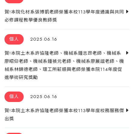
賀!本院化材系張博凱老師榮獲本校113學年度通識與共同
必修課程教學優良教師獎
個人
2025.06.16
賀!本院土木系許協隆老師、機械系鍾志昂老師、機械系
廖昭仰老師、機械系鍾禎元老師、機械系廖展誼老師、機
械系林錦德老師、環工所莊順興老師榮獲本院114年度促
進學術研究獎勵
個人
2025.06.16
賀!本院土木系許協隆老師榮獲本校113學年度校務服務傑
出獎