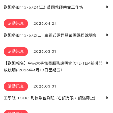
歡迎參加115/6/24(三) 苗圃教師共備工作坊
活動訊息
2026.04.24
歡迎參加115/6/2(二) 主題式課群暨苗圃課程說明會
活動訊息
2026.03.31
【歡迎報名】中央大學儀器服務說明會(CFE-TEM新機開
放說明)(2026年4月10日星期五）
活動訊息
2026.03.31
工學院 TOEIC 到校數位測驗 (名額有限，額滿即止)