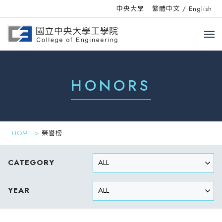
中央大學
繁體中文
/
English
HONORS
HOME
>
榮譽榜
CATEGORY
YEAR