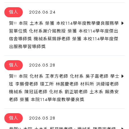
個人
2026.06.24
賀!! 本院 土木系 榮獲 本校114學年度教學優良服務學
習單位獎 化材系謝介銘教授 榮獲 本校114學年度傑出
宿舍導師獎 機械系蔡錫錚老師 榮獲 本校114學年度傑
出服務學習導師獎
個人
2026.05.28
賀!! 本院 化材系 王孝方老師 化材系 吳子嘉老師 學士
班 李勝偉老師 環工所 林居慶老師 材料所 洪緯璿老師
機械系 陳冠廷老師 化材系 劉正毓老師 土木系 賴勇安
老師 榮獲 本院114學年度教學優良獎
個人
2026.05.28